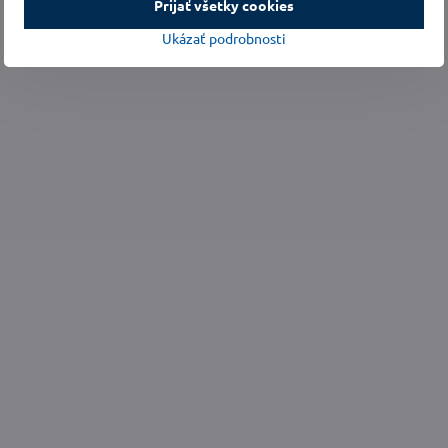
Prijať všetky cookies
Ukázať podrobnosti