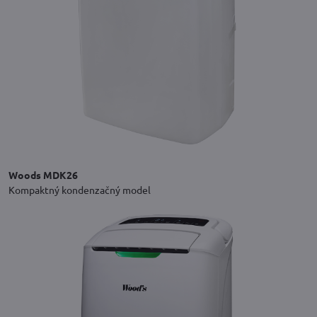
Woods MDK26
Kompaktný kondenzačný model