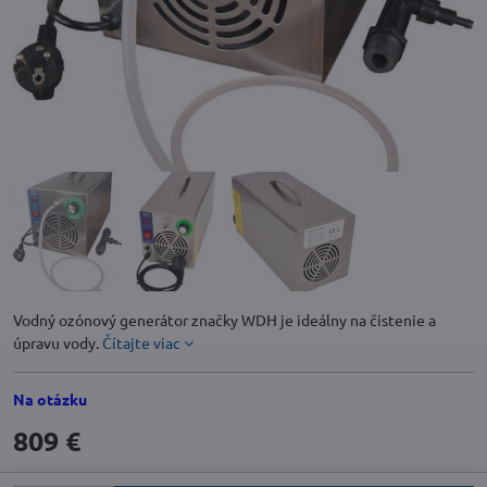
Vodný ozónový generátor značky WDH je ideálny na čistenie a
úpravu vody.
Čítajte viac
Na otázku
809 €