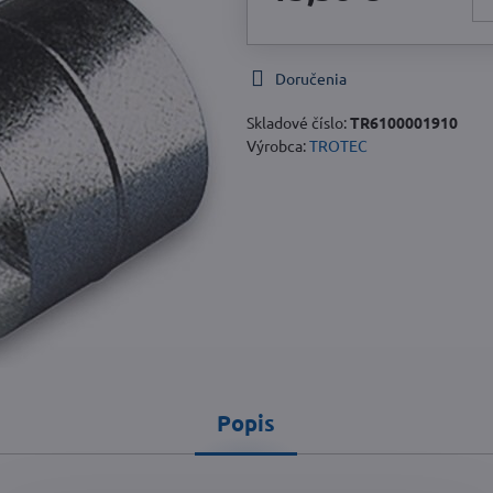
Doručenia
Skladové číslo:
TR6100001910
Výrobca:
TROTEC
Popis