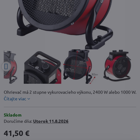
Ohrievač má 2 stupne vykurovacieho výkonu, 2400 W alebo 1000 W.
Čítajte viac
Skladom
Doručíme dňa:
Utorok
11.8.2026
41,50 €