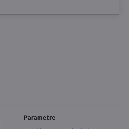
Parametre
u