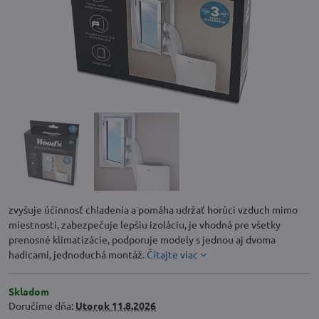
zvyšuje účinnosť chladenia a pomáha udržať horúci vzduch mimo
miestnosti, zabezpečuje lepšiu izoláciu, je vhodná pre všetky
prenosné klimatizácie, podporuje modely s jednou aj dvoma
hadicami, jednoduchá montáž.
Čítajte viac
Skladom
Doručíme dňa:
Utorok
11.8.2026